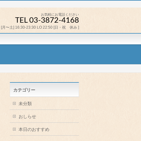
お気軽にお電話ください
TEL 03-3872-4168
[月〜土] 16:30-23:30 LO 22:50 [日・祝 休み ]
カテゴリー
未分類
おしらせ
本日のおすすめ