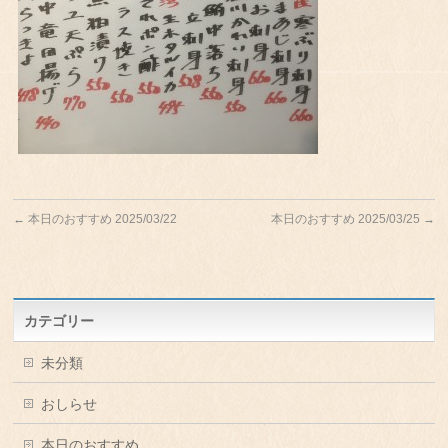
←
本日のおすすめ 2025/03/22
本日のおすすめ 2025/03/25
→
カテゴリー
未分類
おしらせ
本日のおすすめ