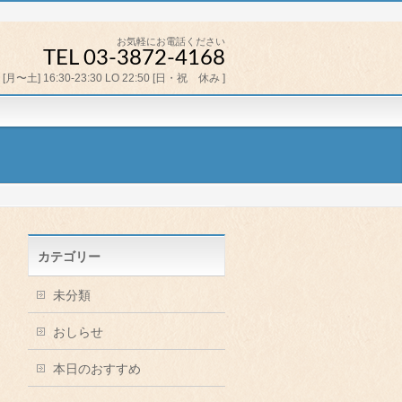
お気軽にお電話ください
TEL 03-3872-4168
[月〜土] 16:30-23:30 LO 22:50 [日・祝 休み ]
カテゴリー
未分類
おしらせ
本日のおすすめ