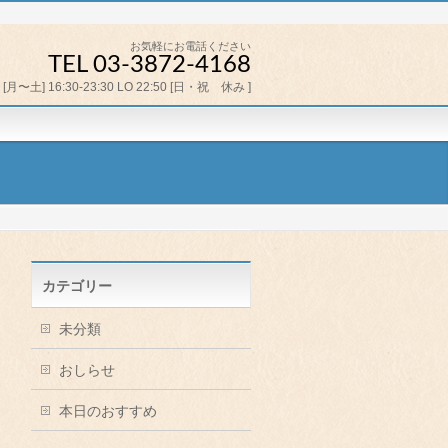
お気軽にお電話ください
TEL 03-3872-4168
[月〜土] 16:30-23:30 LO 22:50 [日・祝 休み ]
カテゴリー
未分類
おしらせ
本日のおすすめ