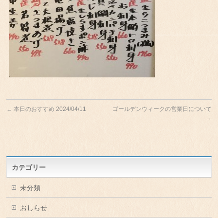
←
本日のおすすめ 2024/04/11
ゴールデンウィークの営業日について
→
カテゴリー
未分類
おしらせ