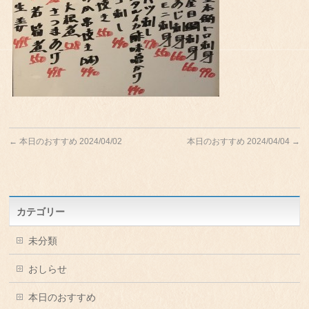
←
本日のおすすめ 2024/04/02
本日のおすすめ 2024/04/04
→
カテゴリー
未分類
おしらせ
本日のおすすめ