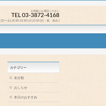
お気軽にお電話ください
TEL 03-3872-4168
[月〜土] 16:30-23:30 LO 22:50 [日・祝 休み ]
カテゴリー
未分類
おしらせ
本日のおすすめ