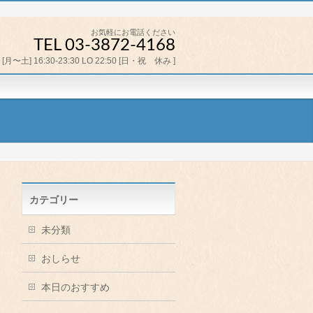
お気軽にお電話ください
TEL 03-3872-4168
[月〜土] 16:30-23:30 LO 22:50 [日・祝 休み ]
カテゴリー
未分類
おしらせ
本日のおすすめ