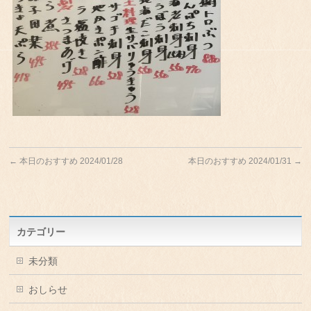
←
本日のおすすめ 2024/01/28
本日のおすすめ 2024/01/31
→
カテゴリー
未分類
おしらせ