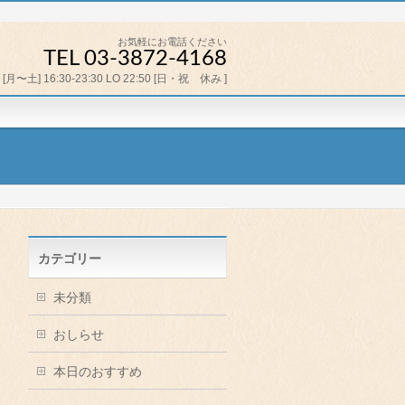
お気軽にお電話ください
TEL 03-3872-4168
[月〜土] 16:30-23:30 LO 22:50 [日・祝 休み ]
カテゴリー
未分類
おしらせ
本日のおすすめ