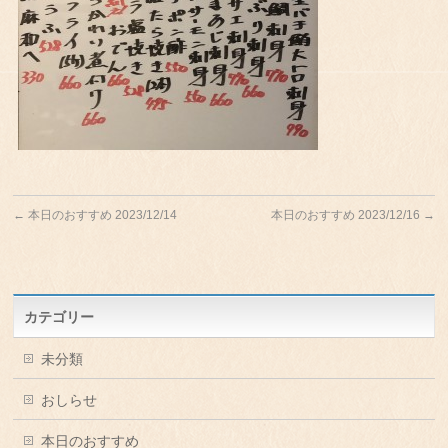
←
本日のおすすめ 2023/12/14
本日のおすすめ 2023/12/16
→
カテゴリー
未分類
おしらせ
本日のおすすめ