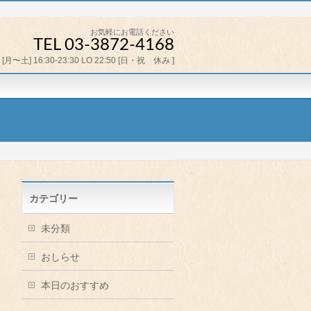
お気軽にお電話ください
TEL 03-3872-4168
[月〜土] 16:30-23:30 LO 22:50 [日・祝 休み ]
カテゴリー
未分類
おしらせ
本日のおすすめ