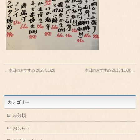
←
本日のおすすめ 2023/11/28
本日のおすすめ 2023/11/30
→
カテゴリー
未分類
おしらせ