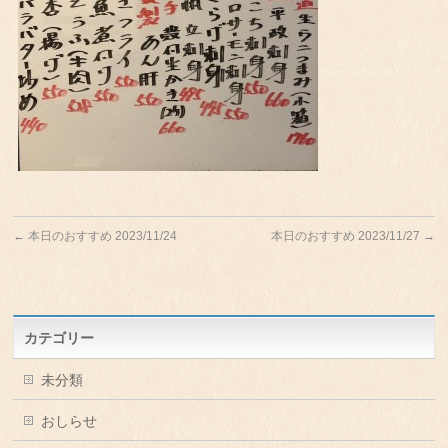
←
本日のおすすめ 2023/11/24
本日のおすすめ 2023/11/27
→
カテゴリー
未分類
おしらせ