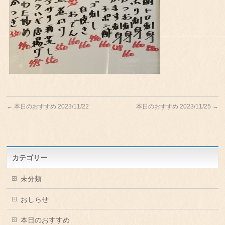
←
本日のおすすめ 2023/11/22
本日のおすすめ 2023/11/25
→
カテゴリー
未分類
おしらせ
本日のおすすめ