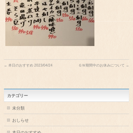
←
本日のおすすめ 2023/04/24
ＧＷ期間中のお休みについて
→
カテゴリー
未分類
おしらせ
本日のおすすめ