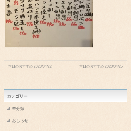
←
本日のおすすめ 2023/04/22
本日のおすすめ 2023/04/25
→
カテゴリー
未分類
おしらせ