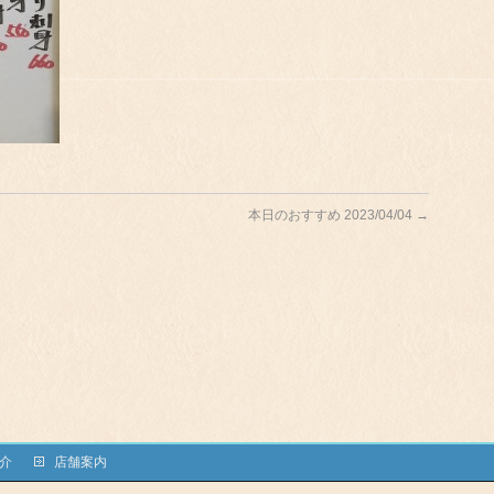
本日のおすすめ 2023/04/04
→
介
店舗案内