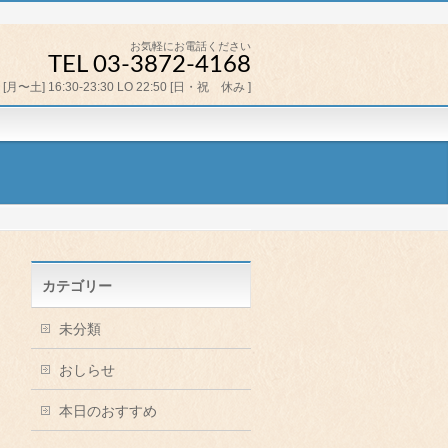
お気軽にお電話ください
TEL 03-3872-4168
[月〜土] 16:30-23:30 LO 22:50 [日・祝 休み ]
カテゴリー
未分類
おしらせ
本日のおすすめ