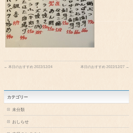
←
本日のおすすめ 2022/12/24
本日のおすすめ 2022/12/27
→
カテゴリー
未分類
おしらせ