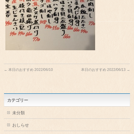
←
本日のおすすめ 2022/06/10
本日のおすすめ 2022/06/13
→
カテゴリー
未分類
おしらせ