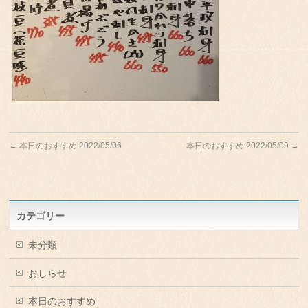
←
本日のおすすめ 2022/05/06
本日のおすすめ 2022/05/09
→
カテゴリー
未分類
おしらせ
本日のおすすめ