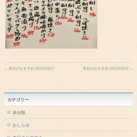
←
本日のおすすめ 2022/03/17
本日のおすすめ 2022/03/19
→
カテゴリー
未分類
おしらせ