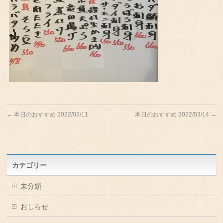
←
本日のおすすめ 2022/03/11
本日のおすすめ 2022/03/14
→
カテゴリー
未分類
おしらせ