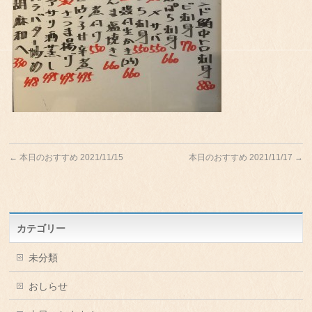
←
本日のおすすめ 2021/11/15
本日のおすすめ 2021/11/17
→
カテゴリー
未分類
おしらせ