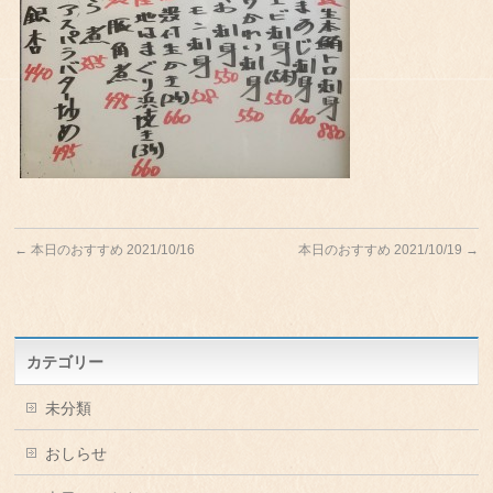
←
本日のおすすめ 2021/10/16
本日のおすすめ 2021/10/19
→
カテゴリー
未分類
おしらせ