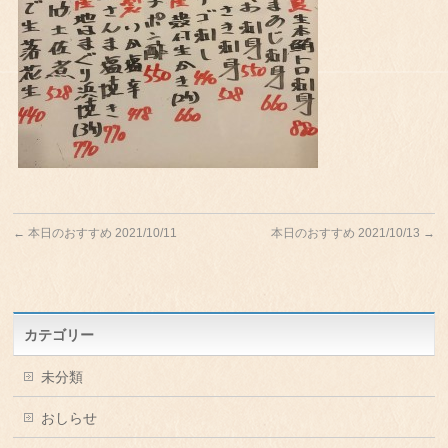
←
本日のおすすめ 2021/10/11
本日のおすすめ 2021/10/13
→
カテゴリー
未分類
おしらせ