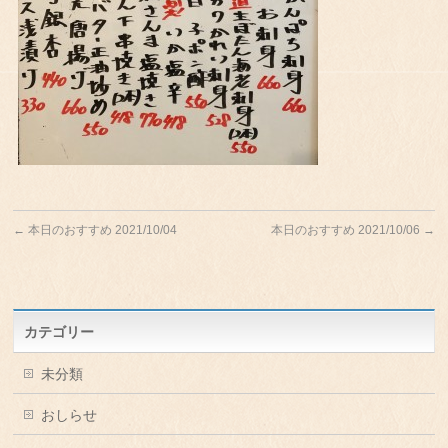
←
本日のおすすめ 2021/10/04
本日のおすすめ 2021/10/06
→
カテゴリー
未分類
おしらせ