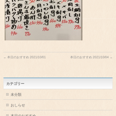
←
本日のおすすめ 2021/10/01
本日のおすすめ 2021/10/04
→
カテゴリー
未分類
おしらせ
本日のおすすめ