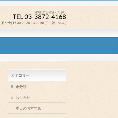
お気軽にお電話ください
TEL 03-3872-4168
[月〜土] 16:30-23:30 LO 22:50 [日・祝 休み ]
カテゴリー
未分類
おしらせ
本日のおすすめ