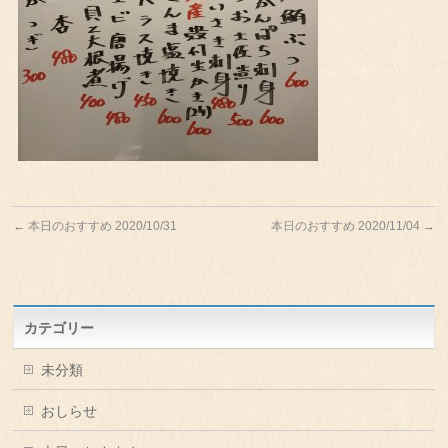
←
本日のおすすめ 2020/10/31
本日のおすすめ 2020/11/04
→
カテゴリー
未分類
おしらせ