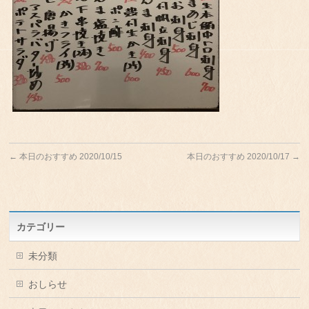
←
本日のおすすめ 2020/10/15
本日のおすすめ 2020/10/17
→
カテゴリー
未分類
おしらせ