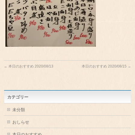
←
本日のおすすめ 2020/08/13
本日のおすすめ 2020/08/15
→
カテゴリー
未分類
おしらせ
本日のおすすめ