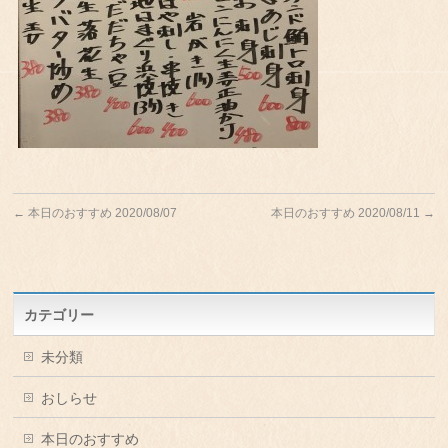
←
本日のおすすめ 2020/08/07
本日のおすすめ 2020/08/11
→
カテゴリー
未分類
おしらせ
本日のおすすめ