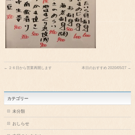
←
２６日から営業再開します
本日のおすすめ 2020/05/27
→
カテゴリー
未分類
おしらせ