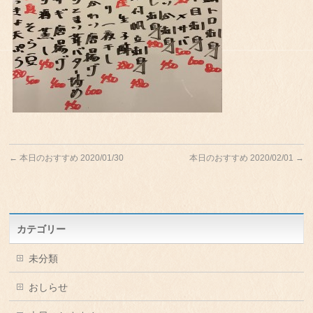
←
本日のおすすめ 2020/01/30
本日のおすすめ 2020/02/01
→
カテゴリー
未分類
おしらせ