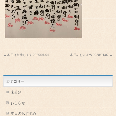
←
本日は営業します 2020/01/04
本日のおすすめ 2020/01/07
→
カテゴリー
未分類
おしらせ
本日のおすすめ