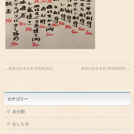
←
本日のおすすめ 2019/12/21
本日のおすすめ 2019/12/24
→
カテゴリー
未分類
おしらせ