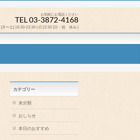
お気軽にお電話ください
TEL 03-3872-4168
[月〜土] 16:30-23:30 LO 22:50 [日・祝 休み ]
カテゴリー
未分類
おしらせ
本日のおすすめ