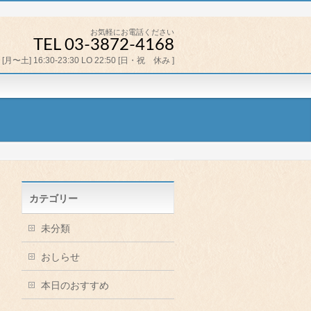
お気軽にお電話ください
TEL 03-3872-4168
[月〜土] 16:30-23:30 LO 22:50 [日・祝 休み ]
カテゴリー
未分類
おしらせ
本日のおすすめ