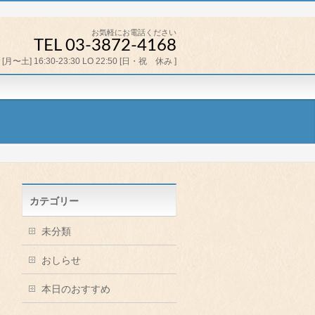
お気軽にお電話ください
TEL 03-3872-4168
[月〜土] 16:30-23:30 LO 22:50 [日・祝 休み ]
カテゴリー
未分類
おしらせ
本日のおすすめ