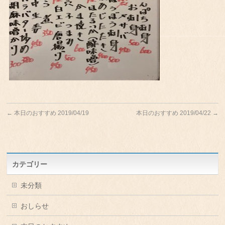
←
本日のおすすめ 2019/04/19
本日のおすすめ 2019/04/22
→
カテゴリー
未分類
おしらせ