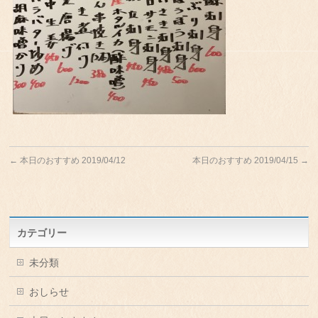
←
本日のおすすめ 2019/04/12
本日のおすすめ 2019/04/15
→
カテゴリー
未分類
おしらせ