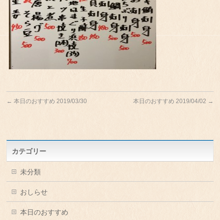
←
本日のおすすめ 2019/03/30
本日のおすすめ 2019/04/02
→
カテゴリー
未分類
おしらせ
本日のおすすめ