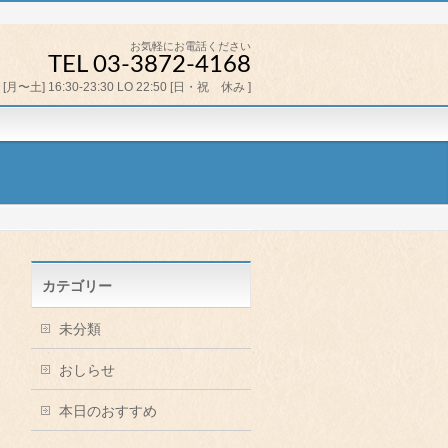
お気軽にお電話ください
TEL 03-3872-4168
[月〜土] 16:30-23:30 LO 22:50 [日・祝 休み ]
カテゴリー
未分類
おしらせ
本日のおすすめ