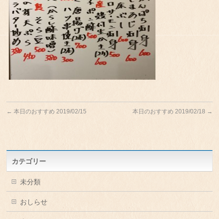
←
本日のおすすめ 2019/02/15
本日のおすすめ 2019/02/18
→
カテゴリー
未分類
おしらせ