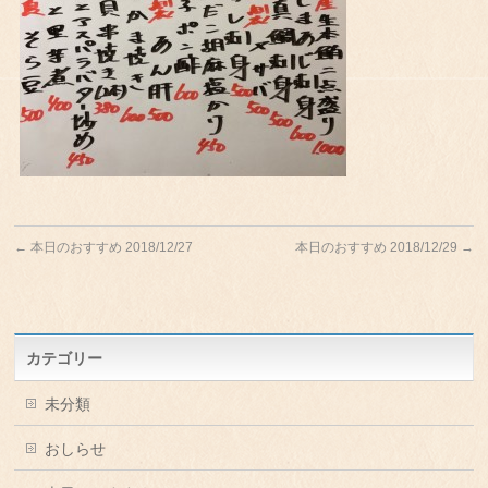
←
本日のおすすめ 2018/12/27
本日のおすすめ 2018/12/29
→
カテゴリー
未分類
おしらせ