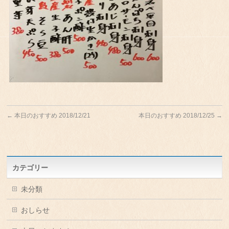
←
本日のおすすめ 2018/12/21
本日のおすすめ 2018/12/25
→
カテゴリー
未分類
おしらせ