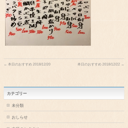
←
本日のおすすめ 2018/12/20
本日のおすすめ 2018/12/22
→
カテゴリー
未分類
おしらせ