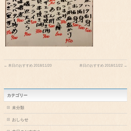
←
本日のおすすめ 2018/11/20
本日のおすすめ 2018/11/22
→
カテゴリー
未分類
おしらせ