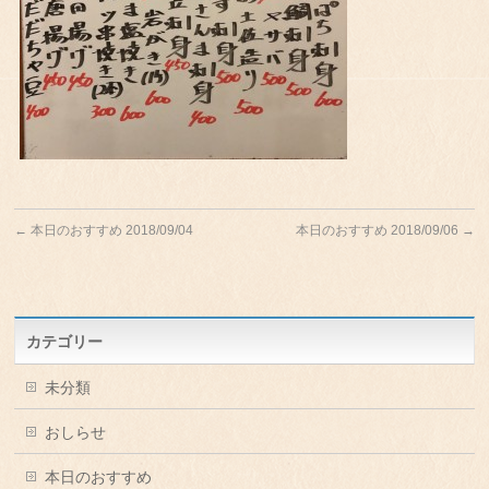
←
本日のおすすめ 2018/09/04
本日のおすすめ 2018/09/06
→
カテゴリー
未分類
おしらせ
本日のおすすめ